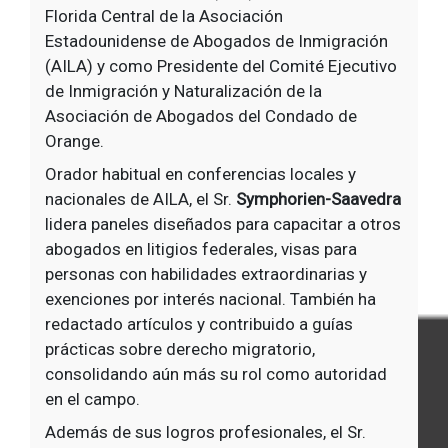
Florida Central de la Asociación
Estadounidense de Abogados de Inmigración
(AILA) y como Presidente del Comité Ejecutivo
de Inmigración y Naturalización de la
Asociación de Abogados del Condado de
Orange.
Orador habitual en conferencias locales y
nacionales de AILA, el Sr.
Symphorien-Saavedra
lidera paneles diseñados para capacitar a otros
abogados en litigios federales, visas para
personas con habilidades extraordinarias y
exenciones por interés nacional. También ha
redactado artículos y contribuido a guías
prácticas sobre derecho migratorio,
consolidando aún más su rol como autoridad
en el campo.
Además de sus logros profesionales, el Sr.