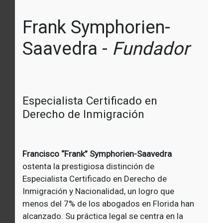
Frank Symphorien-
Saavedra -
Fundador
Especialista Certificado en
Derecho de Inmigración
Francisco “Frank” Symphorien-Saavedra
ostenta la prestigiosa distinción de
Especialista Certificado en Derecho de
Inmigración y Nacionalidad, un logro que
menos del 7% de los abogados en Florida han
alcanzado. Su práctica legal se centra en la