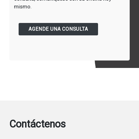
mismo.
AGENDE UNA CONSULTA
Contáctenos