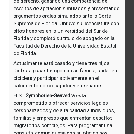
de derecho, ganando una competencia de
escritos de apelación simulados y presentando
argumentos orales simulados ante la Corte
Suprema de Florida. Obtuvo su licenciatura con
altos honores en la Universidad del Sur de
Florida y completó su título de abogado en la
Facultad de Derecho de la Universidad Estatal
de Florida.
Actualmente está casado y tiene tres hijos.
Disfruta pasar tiempo con su familia, andar en
bicicleta y participar activamente en el
baloncesto como jugador y entrenador.
El Sr.
Symphorien-Saavedra
está
comprometido a ofrecer servicios legales
personalizados y de alta calidad a individuos,
familias y empresas que enfrentan desafíos
migratorios complejos. Para programar una
consulta, comuníquese con su oficina hoy