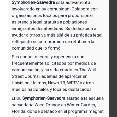
Symphorien-Saavedra
está activamente
involucrado en su comunidad. Colabora con
organizaciones locales para proporcionar
asistencia legal gratuita a poblaciones
inmigrantes desatendidas. Su dedicación a
ayudar a otros va más allá de su práctica legal,
reflejando su compromiso de retribuir a la
comunidad que lo formó.
Sus conocimientos y experiencia son
frecuentemente solicitados por medios de
comunicación, y ha sido citado en The Wall
Street Journal, además de aparecer en
Univision, Unimás, News 13, WFTV y otros
medios nacionales y locales destacados.
El Sr.
Symphorien-Saavedra
asistió a la escuela
secundaria West Orange en Winter Garden,
Florida, donde destacó en el programa magnet