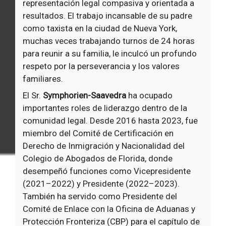
representación legal compasiva y orientada a
resultados. El trabajo incansable de su padre
como taxista en la ciudad de Nueva York,
muchas veces trabajando turnos de 24 horas
para reunir a su familia, le inculcó un profundo
respeto por la perseverancia y los valores
familiares.
El Sr.
Symphorien-Saavedra
ha ocupado
importantes roles de liderazgo dentro de la
comunidad legal. Desde 2016 hasta 2023, fue
miembro del Comité de Certificación en
Derecho de Inmigración y Nacionalidad del
Colegio de Abogados de Florida, donde
desempeñó funciones como Vicepresidente
(2021–2022) y Presidente (2022–2023).
También ha servido como Presidente del
Comité de Enlace con la Oficina de Aduanas y
Protección Fronteriza (CBP) para el capítulo de