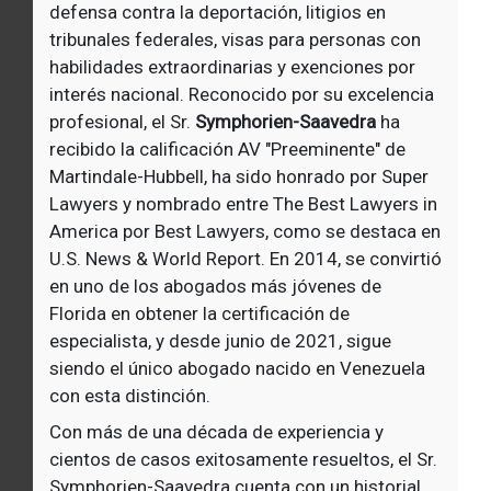
defensa contra la deportación, litigios en
tribunales federales, visas para personas con
habilidades extraordinarias y exenciones por
interés nacional. Reconocido por su excelencia
profesional, el Sr.
Symphorien-Saavedra
ha
recibido la calificación AV "Preeminente" de
Martindale-Hubbell, ha sido honrado por Super
Lawyers y nombrado entre The Best Lawyers in
America por Best Lawyers, como se destaca en
U.S. News & World Report. En 2014, se convirtió
en uno de los abogados más jóvenes de
Florida en obtener la certificación de
especialista, y desde junio de 2021, sigue
siendo el único abogado nacido en Venezuela
con esta distinción.
Con más de una década de experiencia y
cientos de casos exitosamente resueltos, el Sr.
Symphorien-Saavedra cuenta con un historial