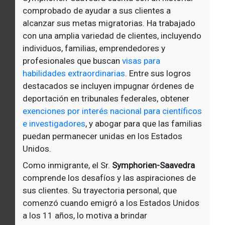
comprobado de ayudar a sus clientes a
alcanzar sus metas migratorias. Ha trabajado
con una amplia variedad de clientes, incluyendo
individuos, familias, emprendedores y
profesionales que buscan
visas para
habilidades extraordinarias
. Entre sus logros
destacados se incluyen impugnar órdenes de
deportación en tribunales federales, obtener
exenciones por interés nacional para científicos
e investigadores
, y abogar para que las familias
puedan permanecer unidas en los Estados
Unidos.
Como inmigrante, el Sr.
Symphorien-Saavedra
comprende los desafíos y las aspiraciones de
sus clientes. Su trayectoria personal, que
comenzó cuando emigró a los Estados Unidos
a los 11 años, lo motiva a brindar