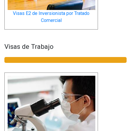
Visas E2 de Inversionista por Tratado
Comercial
Visas de Trabajo