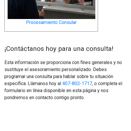
Procesamiento Consular
¡Contáctanos hoy para una consulta!
Esta información se proporciona con fines generales y no
sustituye el asesoramiento personalizado. Debes
programar una consulta para hablar sobre tu situación
específica. Llámanos hoy al
407-802-1717
, o completa el
formulario en línea disponible en esta página y nos
pondremos en contacto contigo pronto.