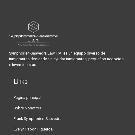
Symphorien-Saavedra Law, P.A. es un equipo diverso de
inmigrantes dedicados a ayudar inmigrantes, pequeños negocios
e inversionistas
Links
Página principal
Sobre Nosotros
Frank Symphorien-Saavedra
Evelyn Pabon Figueroa