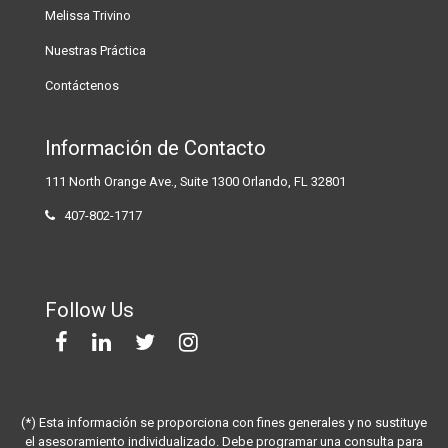
Melissa Trivino
Nuestras Práctica
Contáctenos
Información de Contacto
111 North Orange Ave., Suite 1300 Orlando, FL 32801
407-802-1717
Follow Us
(*) Esta información se proporciona con fines generales y no sustituye
el asesoramiento individualizado. Debe programar una consulta para