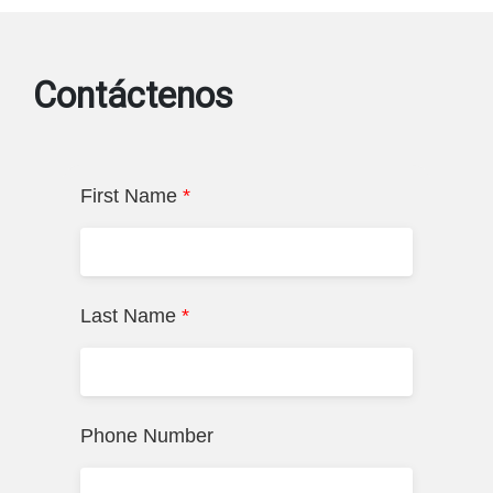
Contáctenos