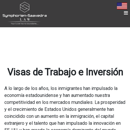
Visas de Trabajo e Inversión
A lo largo de los años, los inmigrantes han impulsado la
economía estadounidense y han aumentado nuestra
competitividad en los mercados mundiales. La prosperidad
y el crecimiento de Estados Unidos generalmente han
coincidido con un aumento en la inmigración, el capital
extranjero y el talento que han impulsado la innovación en