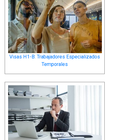
Visas H1-B: Trabajadores Especializados
Temporales