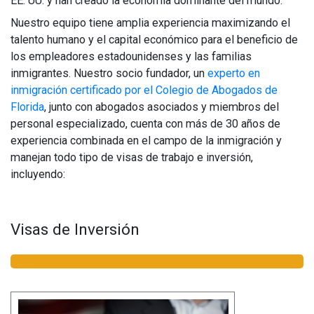
EE. UU. y han creado la economía dominante del mundo.
Nuestro equipo tiene amplia experiencia maximizando el
talento humano y el capital económico para el beneficio de
los empleadores estadounidenses y las familias
inmigrantes. Nuestro socio fundador, un
experto en
inmigración certificado por el Colegio de Abogados de
Florida
, junto con abogados asociados y miembros del
personal especializado, cuenta con más de 30 años de
experiencia combinada en el campo de la inmigración y
manejan todo tipo de visas de trabajo e inversión,
incluyendo:
Visas de Inversión