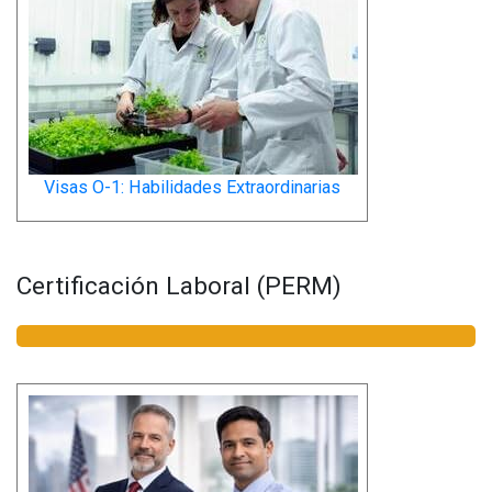
Visas O-1: Habilidades Extraordinarias
Certificación Laboral (PERM)