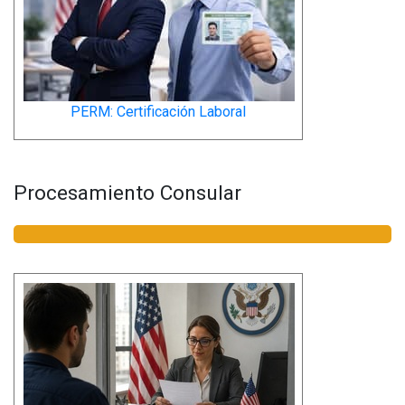
PERM: Certificación Laboral
Procesamiento Consular