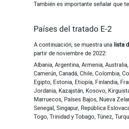
También es importante señalar que ten
Países del tratado E-2
A continuación, se muestra una
lista 
partir de noviembre de 2022:
Albania, Argentina, Armenia, Australia
Camerún, Canadá, Chile, Colombia, Co
Egipto, Estonia, Etiopía, Finlandia, Fr
Jordania, Kazajstán, Kosovo, Kirguist
Marruecos, Países Bajos, Nueva Zeland
Senegal, Singapur, República Eslovaca,
Togo, Trinidad y Tobago, Túnez, Turqu