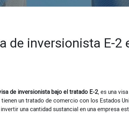
 de inversionista E-2 
visa de inversionista bajo el tratado E-2
, es una vis
 tienen un tratado de comercio con los Estados Uni
invertir una cantidad sustancial en una empresa es