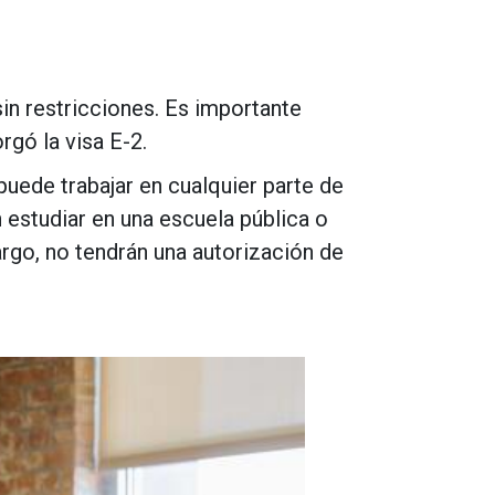
sin restricciones. Es importante
rgó la visa E-2.
ede trabajar en cualquier parte de
 estudiar en una escuela pública o
argo, no tendrán una autorización de