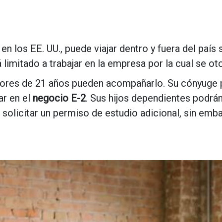
en los EE. UU., puede viajar dentro y fuera del país 
 limitado a trabajar en la empresa por la cual se oto
ores de 21 años pueden acompañarlo. Su cónyuge pu
ar en el
negocio E-2
. Sus hijos dependientes podrán
 solicitar un permiso de estudio adicional, sin emb