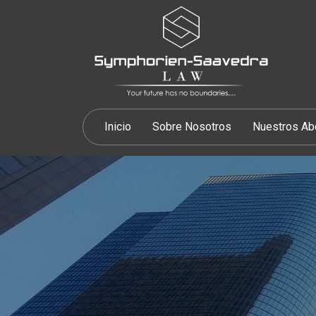
Inicio
Sobre Nosotros
Nuestros A