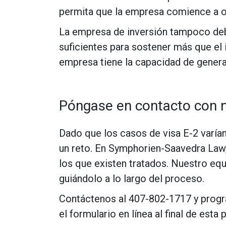
permita que la empresa comience a op
La empresa de inversión tampoco debe
suficientes para sostener más que el 
empresa tiene la capacidad de generar
Póngase en contacto con n
Dado que los casos de visa E-2 varía
un reto. En Symphorien-Saavedra Law,
los que existen tratados. Nuestro equ
guiándolo a lo largo del proceso.
Contáctenos al 407-802-1717 y progr
el formulario en línea al final de es