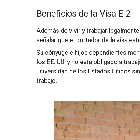
Beneficios de la Visa E-2
Además de vivir y trabajar legalmente 
señalar que el portador de la visa está
Su cónyuge e hijos dependientes men
los EE. UU. y no está obligado a trabaj
universidad de los Estados Unidos sin
trabajo.