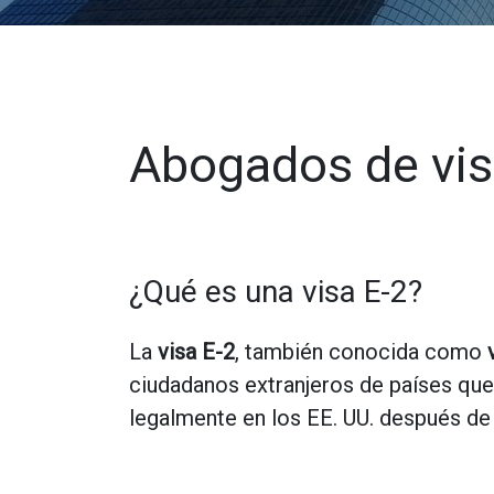
Abogados de visa
¿Qué es una visa E-2?
La
visa E-2
, también conocida como
ciudadanos extranjeros de países que
legalmente en los EE. UU. después de 