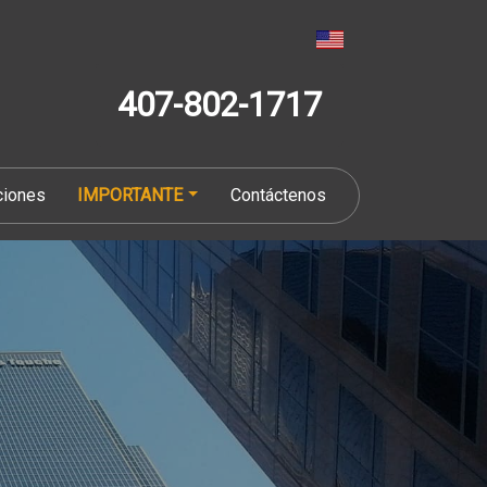
407-802-1717
ciones
IMPORTANTE
Contáctenos