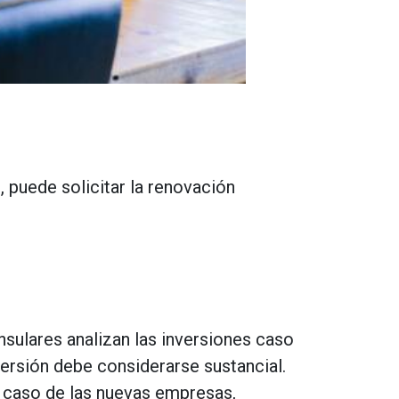
 puede solicitar la renovación
onsulares analizan las inversiones caso
ersión debe considerarse sustancial.
l caso de las nuevas empresas,